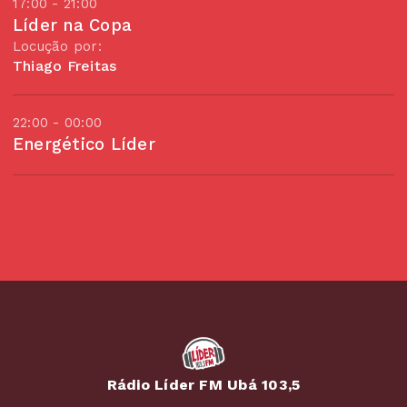
17:00 - 21:00
Líder na Copa
Locução por:
Thiago Freitas
22:00 - 00:00
Energético Líder
Rádio Líder FM Ubá 103,5