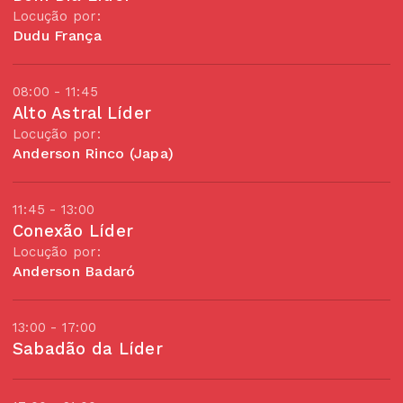
Locução por:
Dudu França
08:00 - 11:45
Alto Astral Líder
Locução por:
Anderson Rinco (Japa)
11:45 - 13:00
Conexão Líder
Locução por:
Anderson Badaró
13:00 - 17:00
Sabadão da Líder