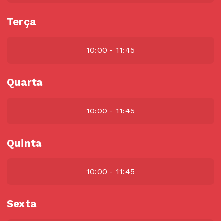
Terça
10:00 - 11:45
Quarta
10:00 - 11:45
Quinta
10:00 - 11:45
Sexta