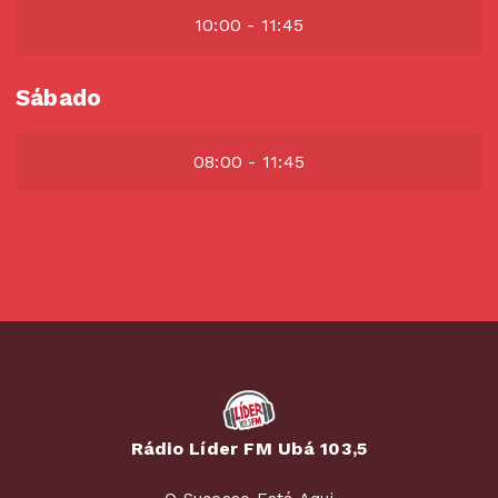
10:00 - 11:45
Sábado
08:00 - 11:45
Rádio Líder FM Ubá 103,5