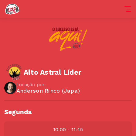
Alto Astral Líder
Locução por:
Anderson Rinco (Japa)
Segunda
10:00 - 11:45