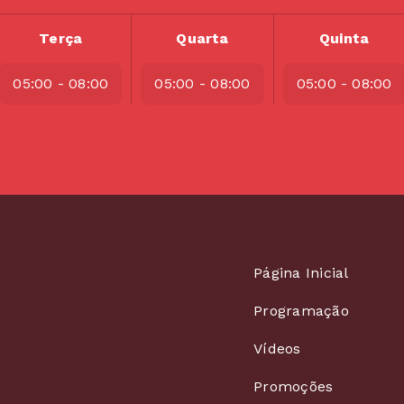
Terça
Quarta
Quinta
05:00 - 08:00
05:00 - 08:00
05:00 - 08:00
Página Inicial
Programação
Vídeos
Promoções