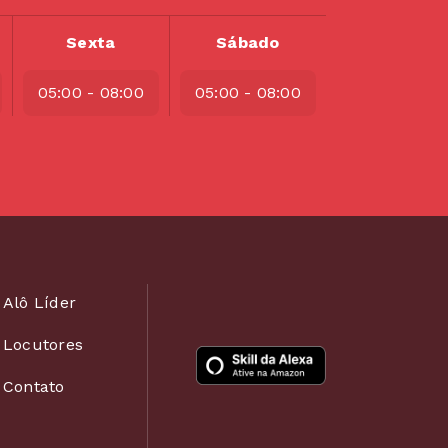
Sexta
Sábado
05:00 - 08:00
05:00 - 08:00
Alô Líder
Locutores
Contato