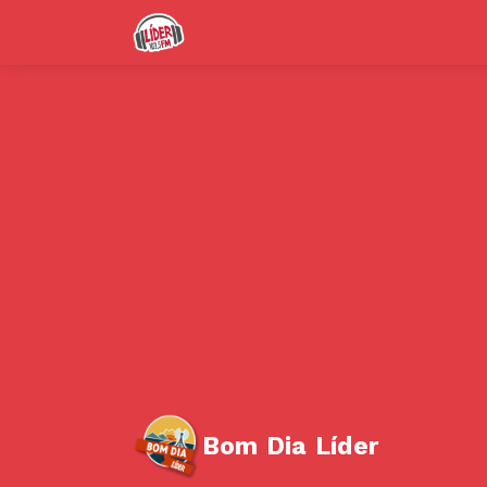
Bom Dia Líder