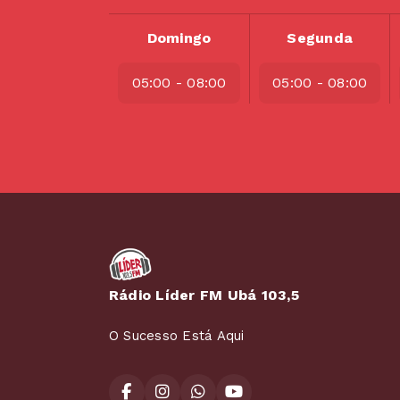
Domingo
Segunda
05:00 - 08:00
05:00 - 08:00
Rádio Líder FM Ubá 103,5
O Sucesso Está Aqui