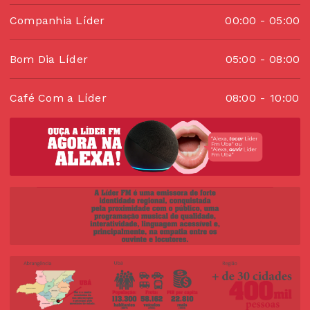
Companhia Líder
00:00
-
05:00
Bom Dia Líder
05:00
-
08:00
Café Com a Líder
08:00
-
10:00