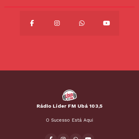
Rádio Líder FM Ubá 103,5
O Sucesso Está Aqui