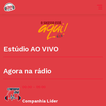
Estúdio AO VIVO
Agora na rádio
00:00 - 05:00
Companhia Líder