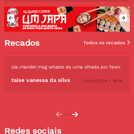
Recados
Todos os recados
ola mandei msg whasts da uma olhada por favor
taise vanessa da silva
02/04/2026 • 16:16
Redes sociais