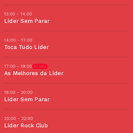
13:00 - 14:00
Líder Sem Parar
14:00 - 17:00
Toca Tudo Líder
17:00 - 19:00
AGORA
As Melhores da Líder
19:00 - 20:00
Líder Sem Parar
20:00 - 22:00
Líder Rock Club