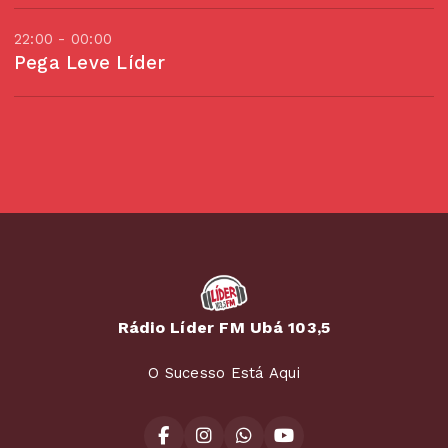
22:00 - 00:00
Pega Leve Líder
Rádio Líder FM Ubá 103,5
O Sucesso Está Aqui