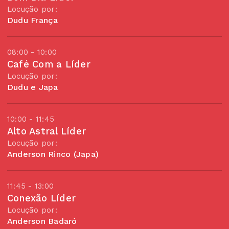
Locução por:
Dudu França
08:00 - 10:00
Café Com a Líder
Locução por:
Dudu e Japa
10:00 - 11:45
Alto Astral Líder
Locução por:
Anderson Rinco (Japa)
11:45 - 13:00
Conexão Líder
Locução por:
Anderson Badaró