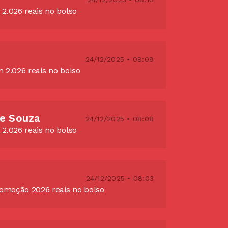
2.026 reais no bolso
24/12/2025 • 08:09
 2.026 reais no bolso
de Souza
24/12/2025 • 08:08
2.026 reais no bolso
24/12/2025 • 08:03
romoção 2026 reais no bolso