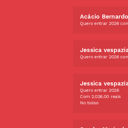
Acácio Bernardo
Quero entrar 2026 com
Jessica vespazi
Quero entrar 2026 com
Jessica vespazi
Quero entrar 2026
Com 2.026.00 reais
No bolso