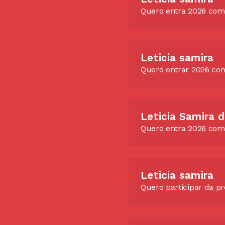
Quero entra 2026 com 
Leticia samira
Quero entrar 2026 com
Leticia Samira 
Quero entra 2026 com 
Leticia samira
Quero participar da p