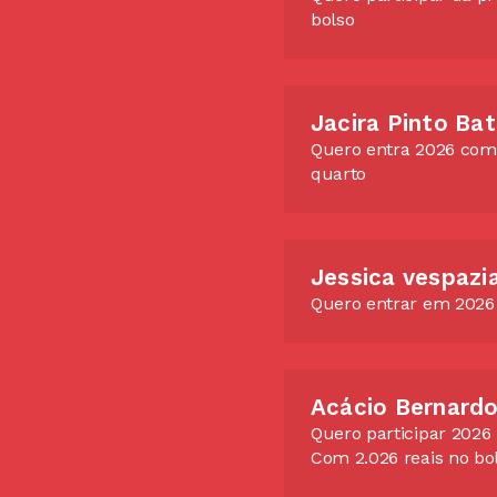
bolso
Jacira Pinto Bat
Quero entra 2026 com
quarto
Jessica vespazi
Quero entrar em 2026
Acácio Bernardo
Quero participar 2026
Com 2.026 reais no bo