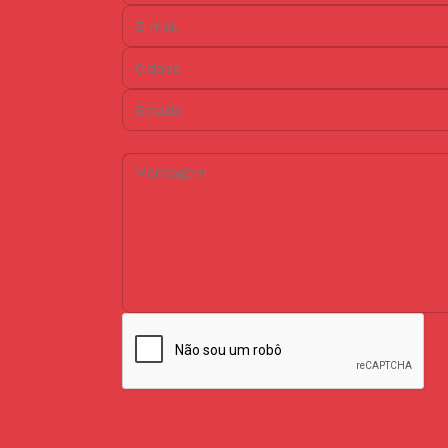
E-mail:
Cidade:
Estado:
Mensagem: