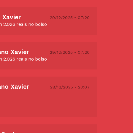
 Xavier
29/12/2025 • 07:20
 2.026 reais no bolso
ano Xavier
29/12/2025 • 07:20
 2.026 reais no bolso
ano Xavier
28/12/2025 • 23:07