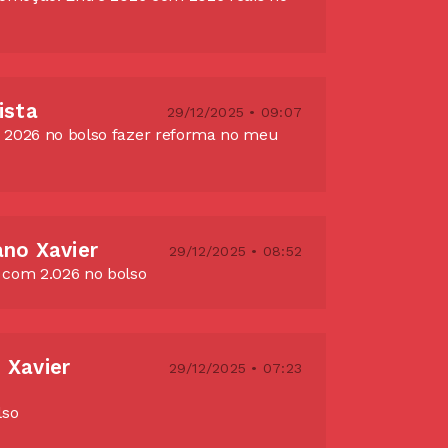
ista
29/12/2025 • 09:07
 2026 no bolso fazer reforma no meu
ano Xavier
29/12/2025 • 08:52
 com 2.026 no bolso
 Xavier
29/12/2025 • 07:23
lso