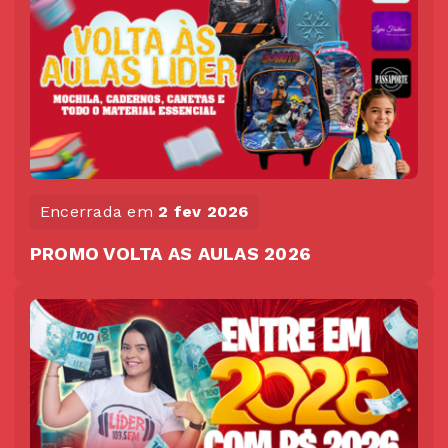
Encerrada em
2 fev 2026
PROMO VOLTA AS AULAS 2026