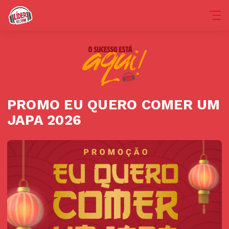
PROMO EU QUERO COMER UM
JAPA 2026