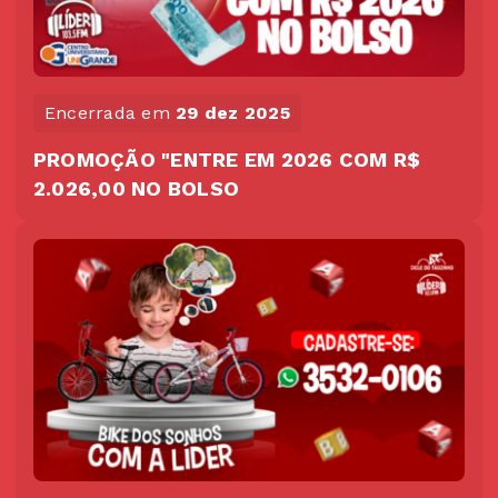
Encerrada em
29 dez 2025
PROMOÇÃO "ENTRE EM 2026 COM R$
2.026,00 NO BOLSO