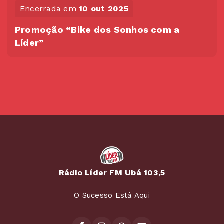
Encerrada em
10 out 2025
Promoção “Bike dos Sonhos com a
Líder”
Rádio Líder FM Ubá 103,5
O Sucesso Está Aqui