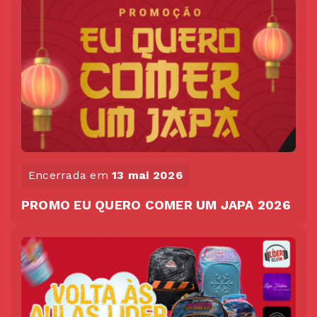
Encerrada em
13 mai 2026
PROMO EU QUERO COMER UM JAPA 2026