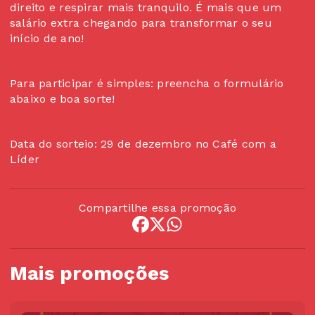
direito e respirar mais tranquilo. É mais que um
salário extra chegando para transformar o seu
início de ano!
Para participar é simples: preencha o formulário
abaixo e boa sorte!
Data do sorteio: 29 de dezembro no Café com a
Líder
Compartilhe essa promoção
Mais promoções