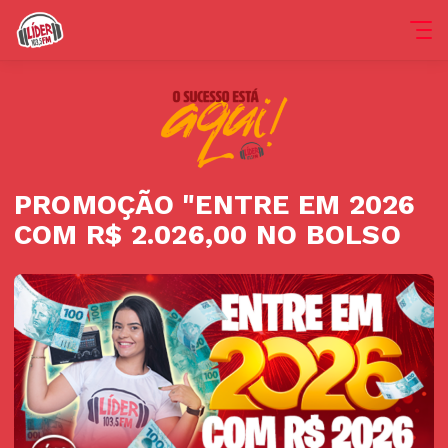
PROMOÇÃO "ENTRE EM 2026
COM R$ 2.026,00 NO BOLSO