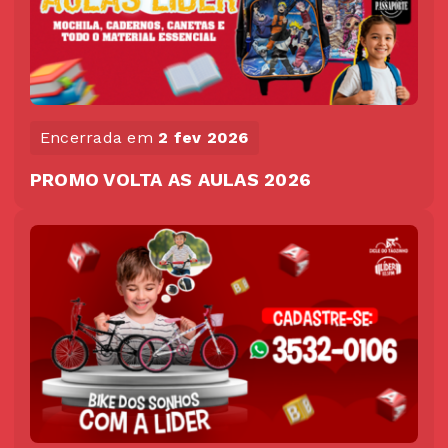
Encerrada em
2 fev 2026
PROMO VOLTA AS AULAS 2026