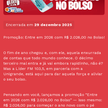
Encerrada em
29 dezembro 2025
Promoção: Entre em 2026 com R$ 2.026,00 no Bolso!
O fim de ano chegou e, com ele, aquela enxurrada
de contas que todo mundo conhece. O décimo
terceiro mal entra e já vai embora rapidinho, não é?
Mas a Líder FM 103,5, em parceria com a
Unigrande, está aqui para dar aquela força e aliviar
o seu bolso.
Pensando em você, lançamos a promoção “Entre
em 2026 com R$ 2.026,00 no Bolso” — isso mesmo:
R$ 2.026,00 para começar o ano novo com o pé