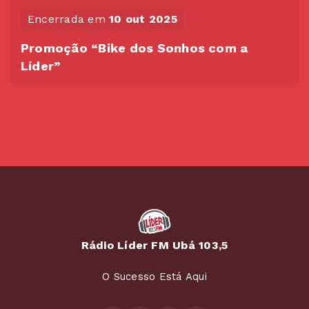
Encerrada em
10 out 2025
Promoção “Bike dos Sonhos com a
Líder”
Rádio Líder FM Ubá 103,5
O Sucesso Está Aqui