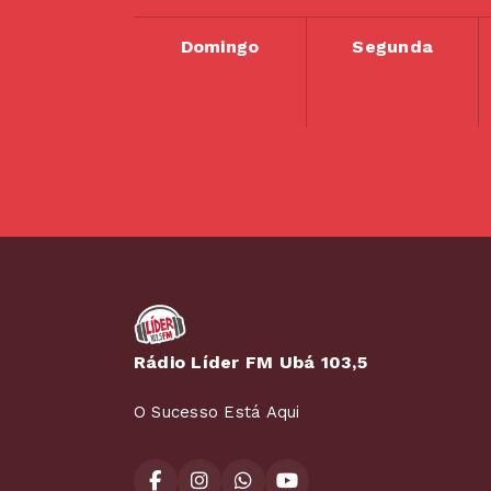
Domingo
Segunda
Rádio Líder FM Ubá 103,5
O Sucesso Está Aqui