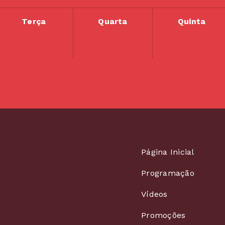
Terça
Quarta
Quinta
Página Inicial
Programação
Vídeos
Promoções