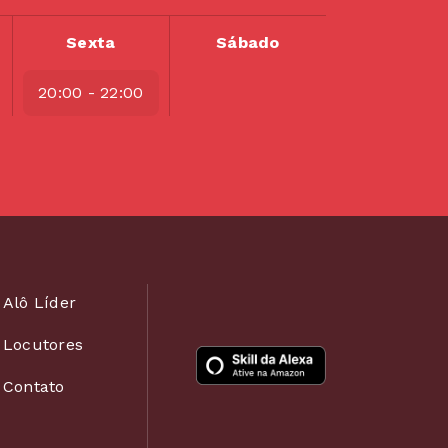
Sexta
Sábado
20:00 - 22:00
Alô Líder
Locutores
Contato