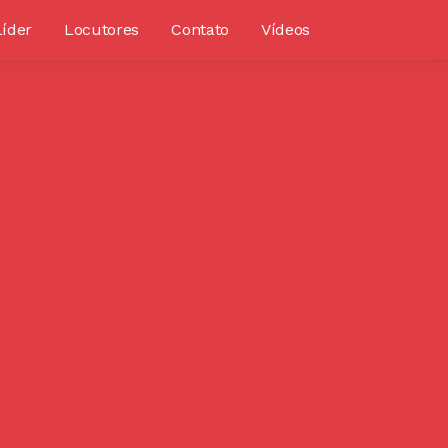
Líder
Locutores
Contato
Vídeos