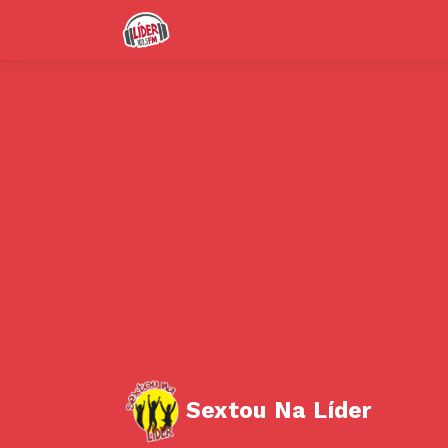
Sextou Na Líder