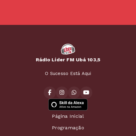
Rádio Líder FM Ubá 103,5
O Sucesso Está Aqui
Página Inicial
Programação