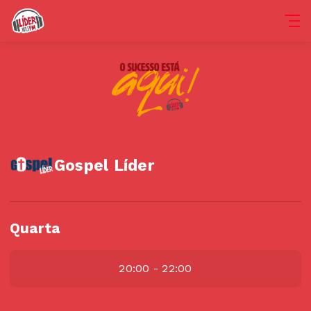
Gospel Líder
Quarta
20:00 - 22:00