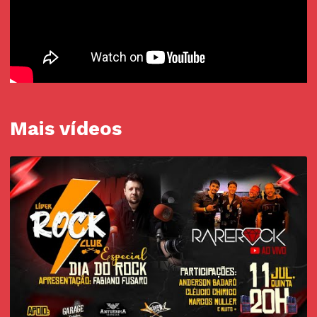
Mais vídeos