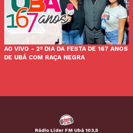
AO VIVO - 2º DIA DA FESTA DE 167 ANOS
DE UBÁ COM RAÇA NEGRA
Rádio Líder FM Ubá 103,5