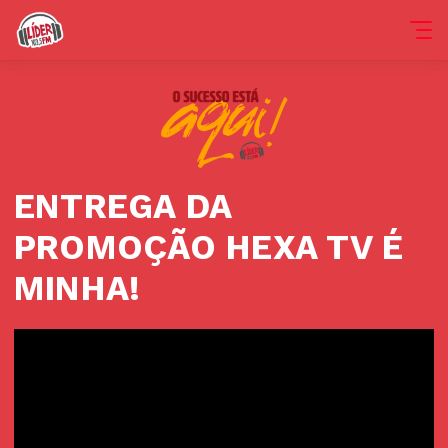
ENTREGA DA
PROMOÇÃO HEXA TV É
MINHA!