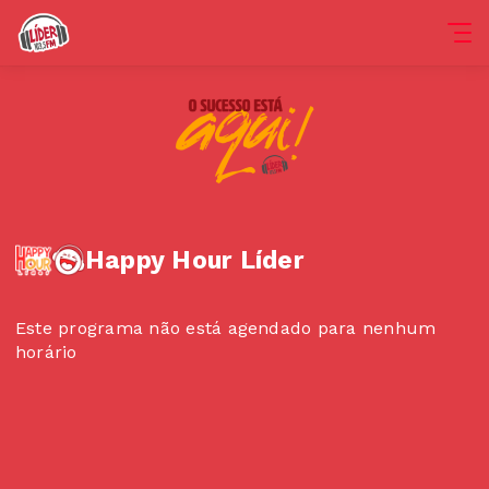
Happy Hour Líder
Este programa não está agendado para nenhum
horário