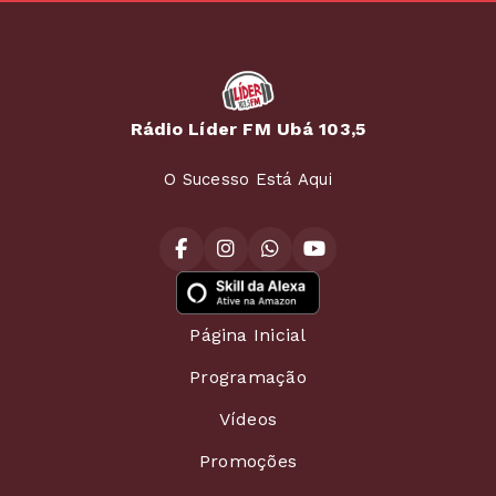
Rádio Líder FM Ubá 103,5
O Sucesso Está Aqui
Página Inicial
Programação
Vídeos
Promoções